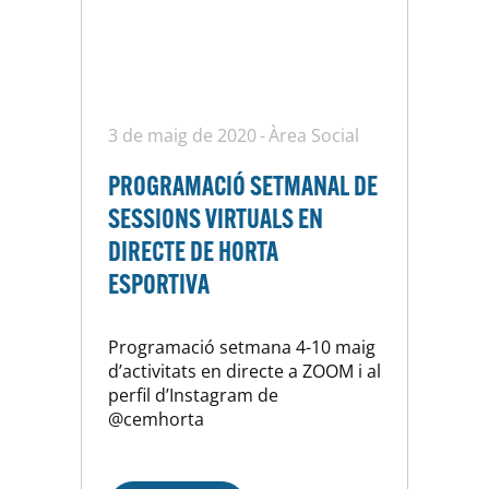
3 de maig de 2020
Àrea Social
PROGRAMACIÓ SETMANAL DE
SESSIONS VIRTUALS EN
DIRECTE DE HORTA
ESPORTIVA
Programació setmana 4-10 maig
d’activitats en directe a ZOOM i al
perfil d’Instagram de
@cemhorta