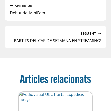
ANTERIOR
Debut del MiniFem
SEGÜENT
PARTITS DEL CAP DE SETMANA EN STREAMING!
Articles relacionats