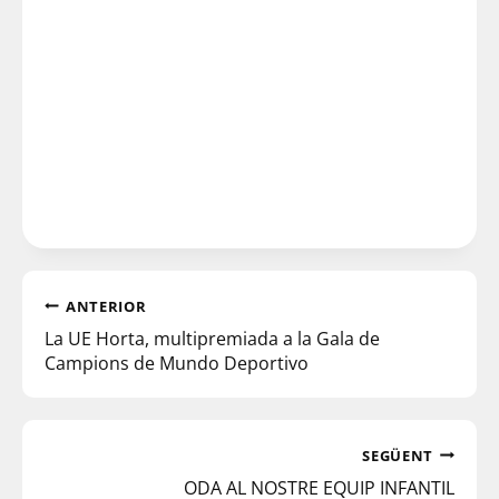
ANTERIOR
La UE Horta, multipremiada a la Gala de
Campions de Mundo Deportivo
SEGÜENT
ODA AL NOSTRE EQUIP INFANTIL