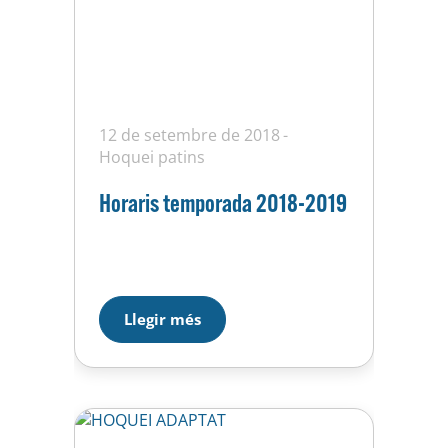
12 de setembre de 2018
Hoquei patins
Horaris temporada 2018-2019
Llegir més