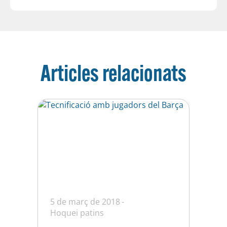
Articles relacionats
5 de març de 2018
Hoquei patins