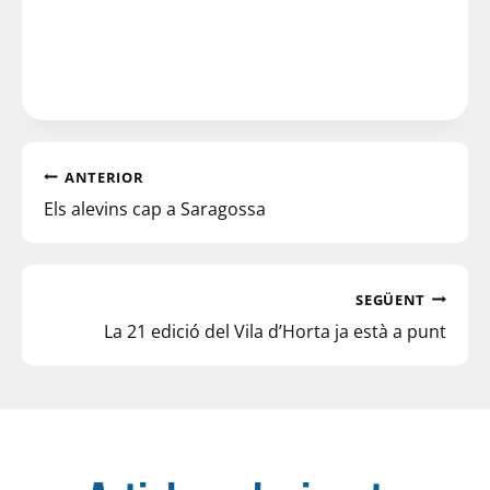
ANTERIOR
Els alevins cap a Saragossa
SEGÜENT
La 21 edició del Vila d’Horta ja està a punt