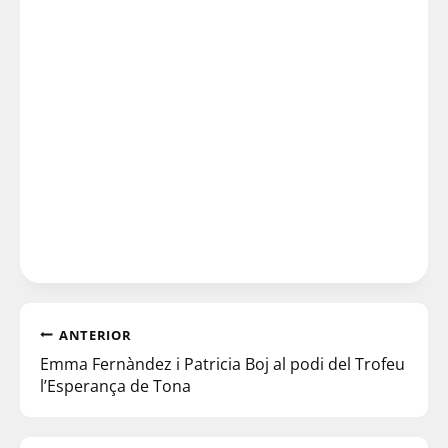
ANTERIOR
Emma Fernàndez i Patricia Boj al podi del Trofeu
l’Esperança de Tona