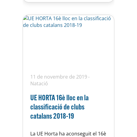
11 de novembre de 2019
Natació
UE HORTA 16è lloc en la
classificació de clubs
catalans 2018-19
La UE Horta ha aconseguit el 16è