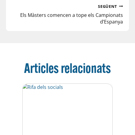
SEGÜENT
Els Màsters comencen a tope els Campionats
d’Espanya
Articles relacionats