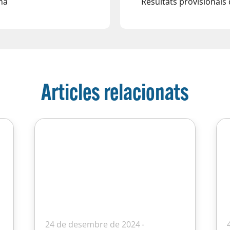
na
Resultats provisionals 
Articles relacionats
24 de desembre de 2024