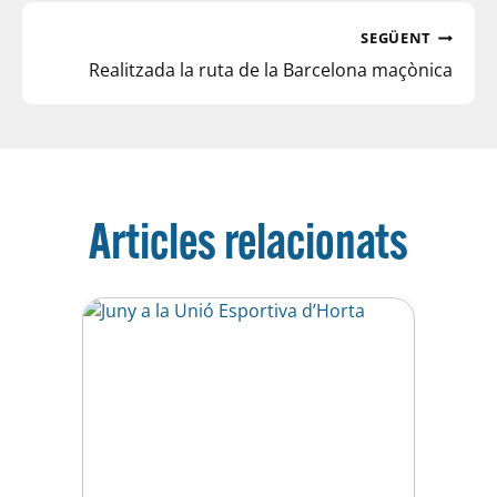
SEGÜENT
Realitzada la ruta de la Barcelona maçònica
Articles relacionats