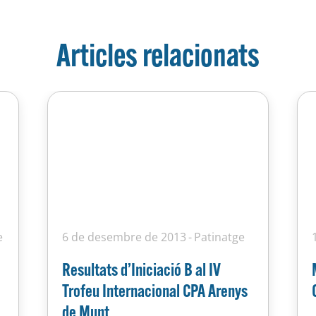
Articles relacionats
e
6 de desembre de 2013
Patinatge
Resultats d’Iniciació B al IV
Trofeu Internacional CPA Arenys
de Munt