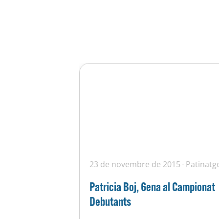
23 de novembre de 2015
Patinatg
Patricia Boj, 6ena al Campionat
Debutants