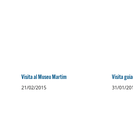
Visita al Museu Martim
Visita guia
21/02/2015
31/01/20