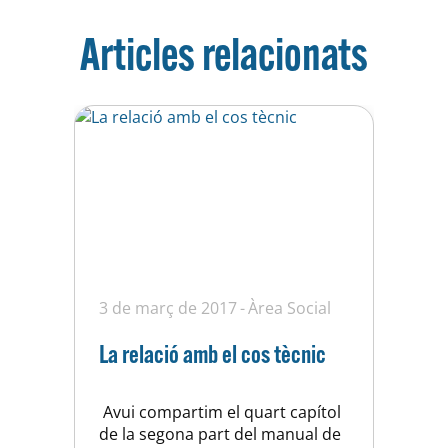
Articles relacionats
3 de març de 2017
Àrea Social
La relació amb el cos tècnic
Avui compartim el quart capítol
de la segona part del manual de