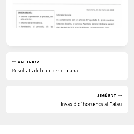
ANTERIOR
Resultats del cap de setmana
SEGÜENT
Invasió d’ hortencs al Palau