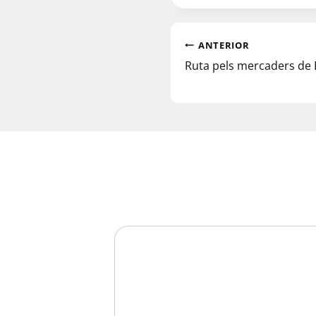
ANTERIOR
Ruta pels mercaders de