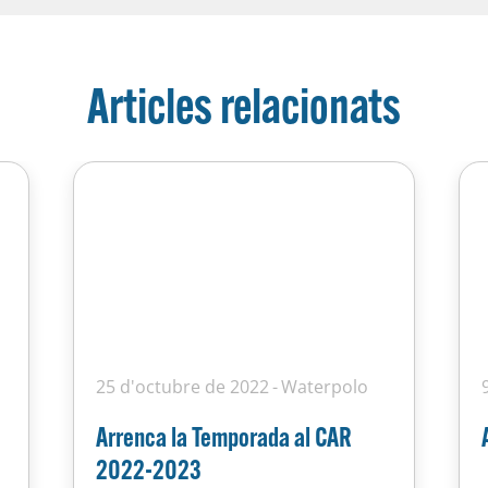
Articles relacionats
25 d'octubre de 2022
Waterpolo
Arrenca la Temporada al CAR
2022-2023