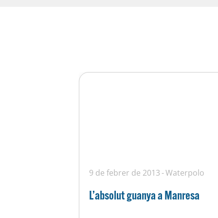
9 de febrer de 2013
Waterpolo
L’absolut guanya a Manresa