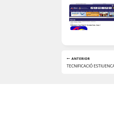
ANTERIOR
TECNIFICACIÓ ESTIUENC