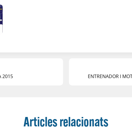
A 2015
ENTRENADOR I MOT
Articles relacionats