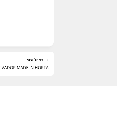
SEGÜENT
IVADOR MADE IN HORTA