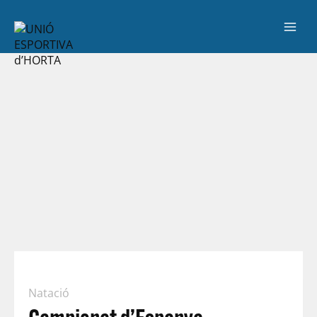
Natació