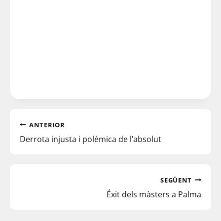
ANTERIOR
Derrota injusta i polémica de l’absolut
SEGÜENT
Éxit dels màsters a Palma