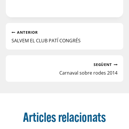
ANTERIOR
SALVEM EL CLUB PATÍ CONGRÉS
SEGÜENT
Carnaval sobre rodes 2014
Articles relacionats