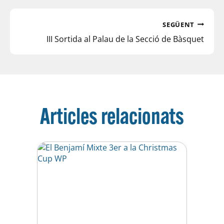
SEGÜENT
III Sortida al Palau de la Secció de Bàsquet
Articles relacionats