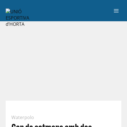
Waterpolo