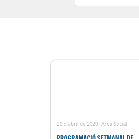
26 d'abril de 2020
Àrea Social
PROGRAMACIÓ SETMANAL DE