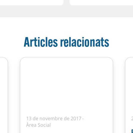
Articles relacionats
13 de novembre de 2017
Àrea Social