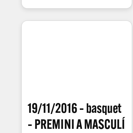
19/11/2016 – basquet
– PREMINI A MASCULÍ