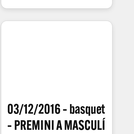
03/12/2016 – basquet
– PREMINI A MASCULÍ