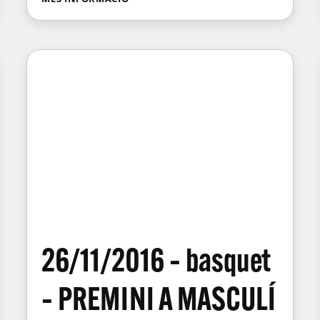
26/11/2016 – basquet
– PREMINI A MASCULÍ