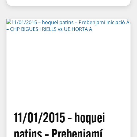
11/01/2015 – hoquei
patins – Prebenjamí