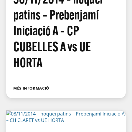
patins – Prebenjamí
Iniciació A – CP
CUBELLES A vs UE
HORTA
MÉS INFORMACIÓ