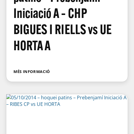
Iniciació A – CHP
BIGUES I RIELLS vs UE
HORTA A
MÉS INFORMACIÓ