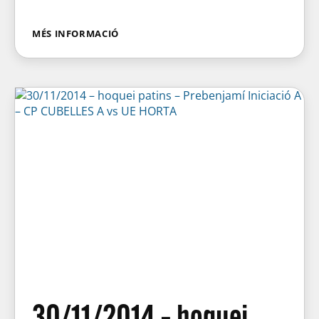
MÉS INFORMACIÓ
30/11/2014 – hoquei