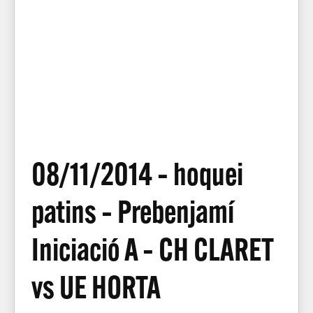
08/11/2014 – hoquei
patins – Prebenjamí
Iniciació A – CH CLARET
vs UE HORTA