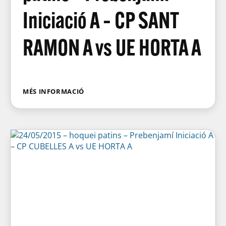
Iniciació A – CP SANT
RAMON A vs UE HORTA A
MÉS INFORMACIÓ