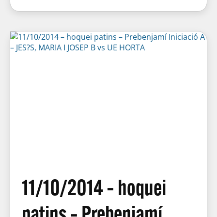
11/10/2014 – hoquei
patins – Prebenjamí