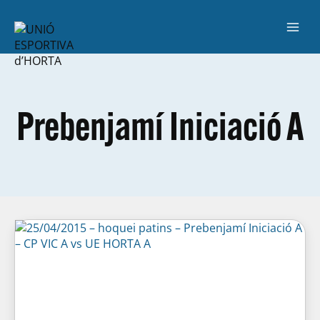
Prebenjamí Iniciació A