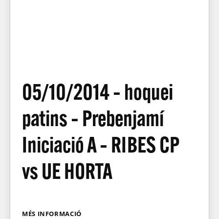
05/10/2014 – hoquei
patins – Prebenjamí
Iniciació A – RIBES CP
vs UE HORTA
MÉS INFORMACIÓ