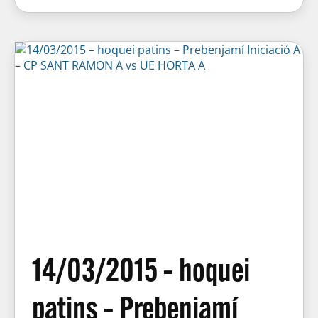
14/03/2015 – hoquei
patins – Prebenjamí