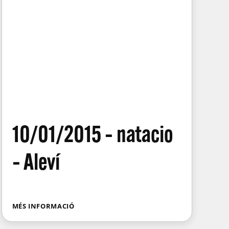
10/01/2015 – natacio
– Aleví
MÉS INFORMACIÓ