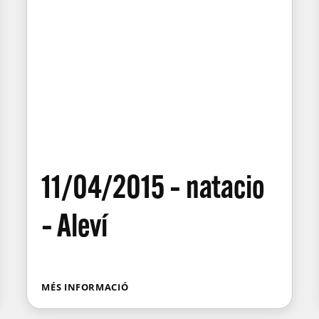
11/04/2015 – natacio
– Aleví
MÉS INFORMACIÓ