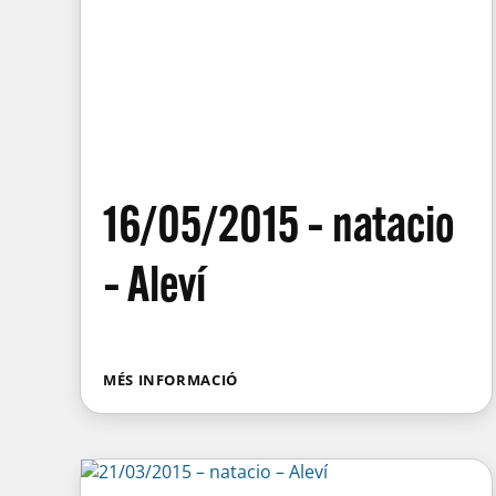
16/05/2015 – natacio
– Aleví
MÉS INFORMACIÓ