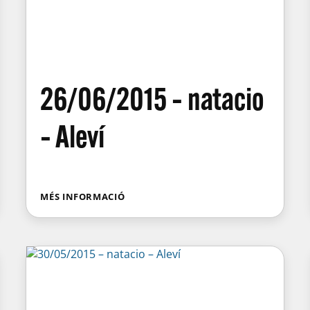
26/06/2015 – natacio
– Aleví
MÉS INFORMACIÓ