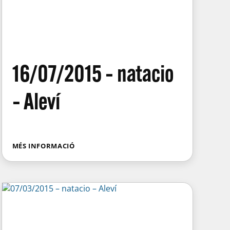
16/07/2015 – natacio
– Aleví
MÉS INFORMACIÓ