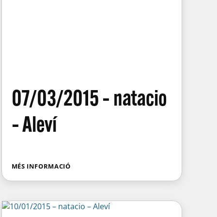
07/03/2015 – natacio
– Aleví
MÉS INFORMACIÓ