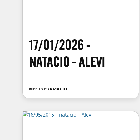
17/01/2026 –
NATACIO – ALEVI
MÉS INFORMACIÓ