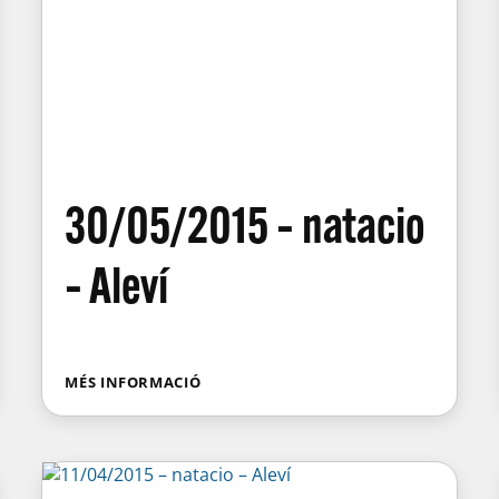
30/05/2015 – natacio
– Aleví
MÉS INFORMACIÓ