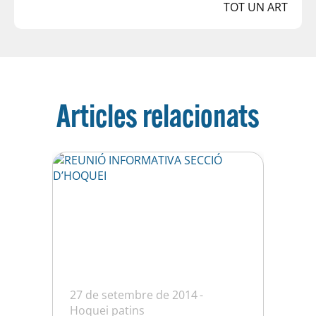
TOT UN ART
Articles relacionats
27 de setembre de 2014
Hoquei patins