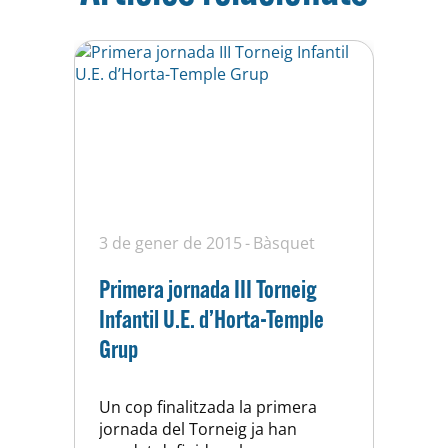
3 de gener de 2015
Bàsquet
Primera jornada III Torneig
Infantil U.E. d’Horta-Temple
Grup
Un cop finalitzada la primera
jornada del Torneig ja han