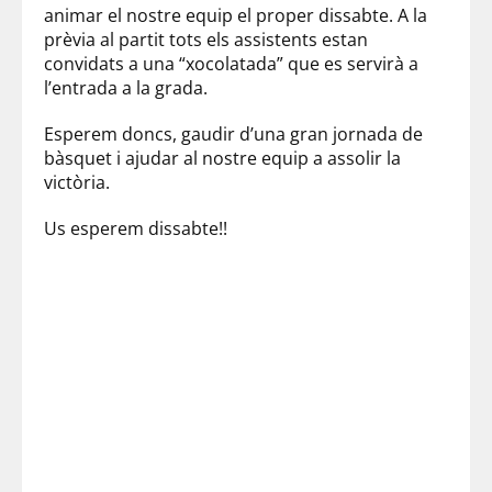
animar el nostre equip el proper dissabte. A la
prèvia al partit tots els assistents estan
convidats a una “xocolatada” que es servirà a
l’entrada a la grada.
Esperem doncs, gaudir d’una gran jornada de
bàsquet i ajudar al nostre equip a assolir la
victòria.
Us esperem dissabte!!