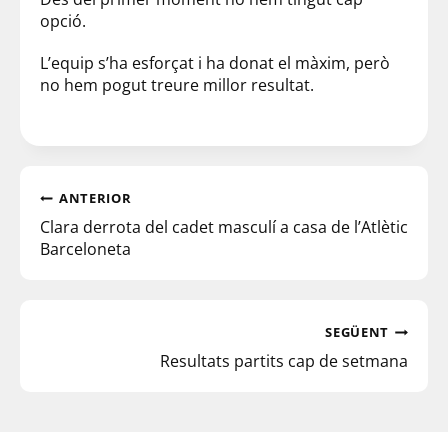
opció.
L’equip s’ha esforçat i ha donat el màxim, però
no hem pogut treure millor resultat.
ANTERIOR
Clara derrota del cadet masculí a casa de l’Atlètic
Barceloneta
SEGÜENT
Resultats partits cap de setmana