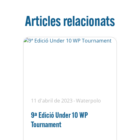
Articles relacionats
11 d'abril de 2023
Waterpolo
9ª Edició Under 10 WP
Tournament