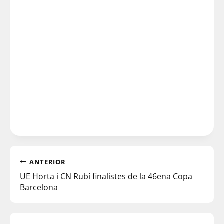
ANTERIOR
UE Horta i CN Rubí finalistes de la 46ena Copa
Barcelona