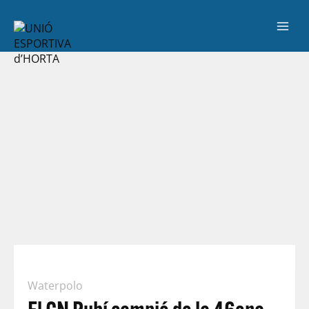
Waterpolo