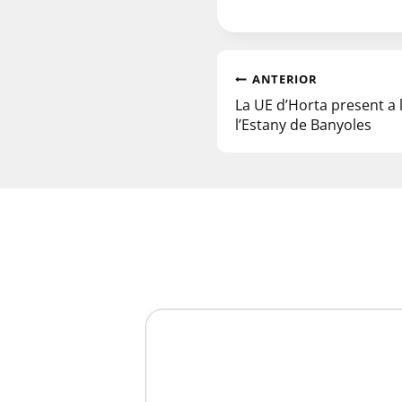
ANTERIOR
La UE d’Horta present a 
l’Estany de Banyoles