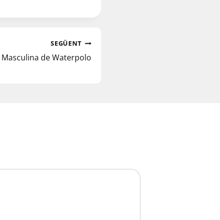
SEGÜENT
 Masculina de Waterpolo