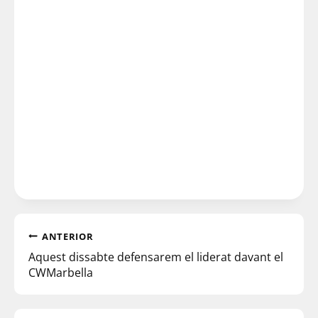
ANTERIOR
Aquest dissabte defensarem el liderat davant el
CWMarbella