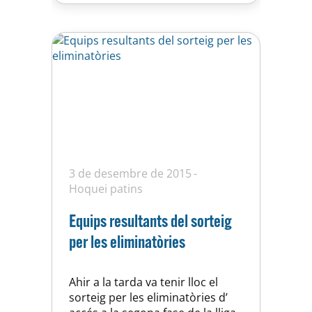
3 de desembre de 2015
Hoquei patins
Equips resultants del sorteig
per les eliminatòries
Ahir a la tarda va tenir lloc el
sorteig per les eliminatòries d’