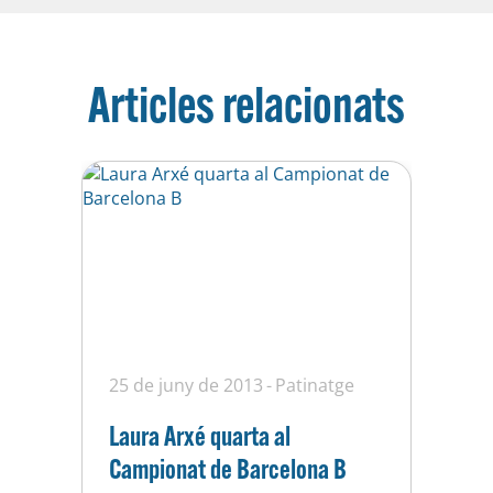
Articles relacionats
25 de juny de 2013
Patinatge
Laura Arxé quarta al
Campionat de Barcelona B