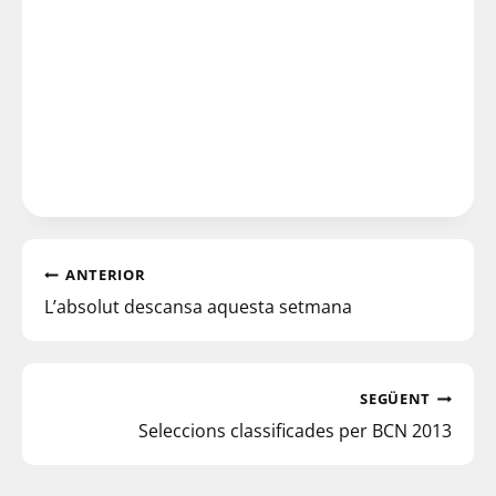
ANTERIOR
L’absolut descansa aquesta setmana
SEGÜENT
Seleccions classificades per BCN 2013