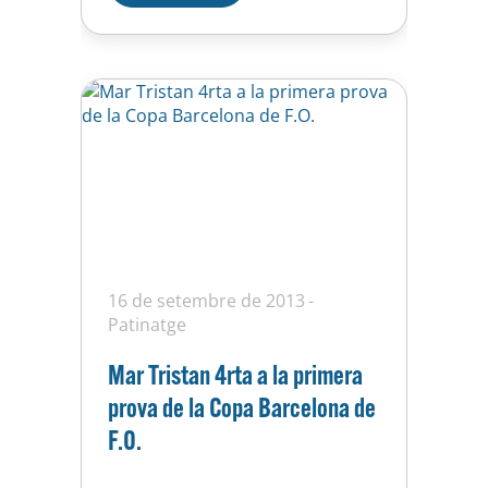
16 de setembre de 2013
Patinatge
Mar Tristan 4rta a la primera
prova de la Copa Barcelona de
F.O.