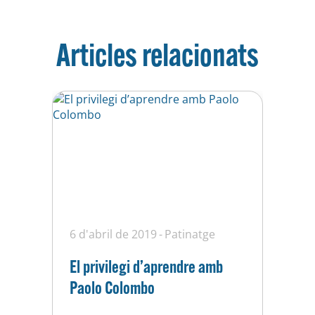
Articles relacionats
6 d'abril de 2019
Patinatge
El privilegi d’aprendre amb
Paolo Colombo