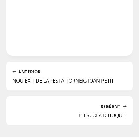
ANTERIOR
NOU ÈXIT DE LA FESTA-TORNEIG JOAN PETIT
SEGÜENT
L’ ESCOLA D’HOQUEI