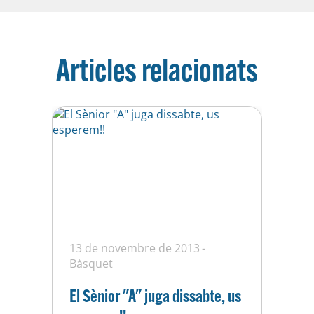
Articles relacionats
13 de novembre de 2013
Bàsquet
El Sènior "A" juga dissabte, us