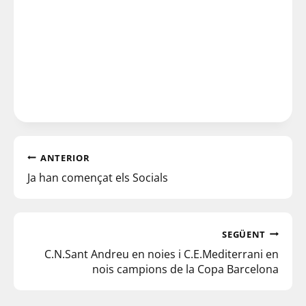
ANTERIOR
Ja han començat els Socials
SEGÜENT
C.N.Sant Andreu en noies i C.E.Mediterrani en
nois campions de la Copa Barcelona