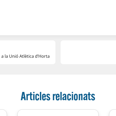
a la Unió Atlètica d’Horta
Articles relacionats