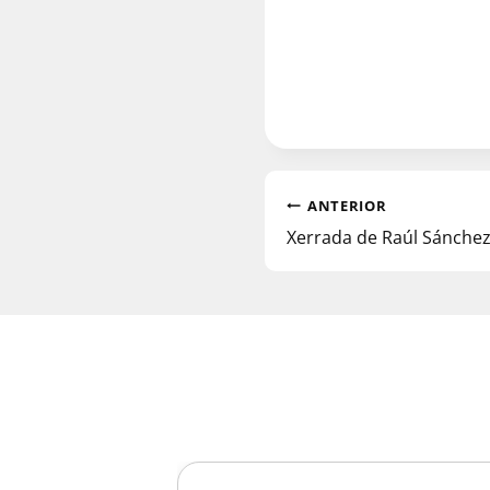
ANTERIOR
Xerrada de Raúl Sánchez 