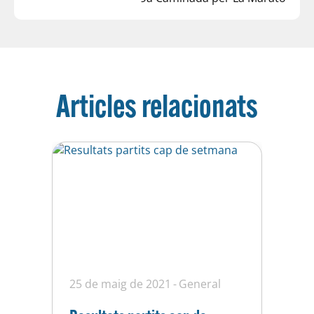
Articles relacionats
25 de maig de 2021
General