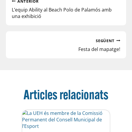
ANTERIOR
L’equip Ability al Beach Polo de Palamós amb
una exhibició
SEGÜENT
Festa del mapatge!
Articles relacionats