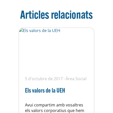
Articles relacionats
5 d'octubre de 2017
Àrea Social
Els valors de la UEH
Avui compartim amb vosaltres
els valors corporatius que hem