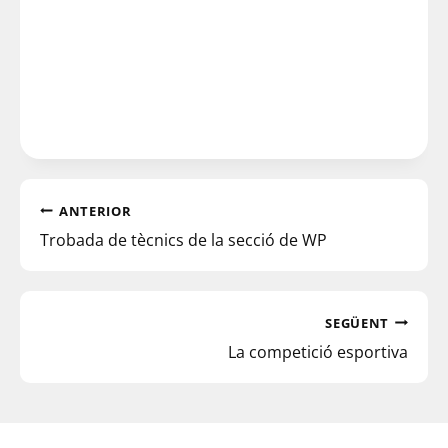
ANTERIOR
Trobada de tècnics de la secció de WP
SEGÜENT
La competició esportiva