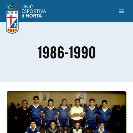
1986-1990