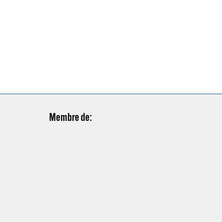
Membre de: