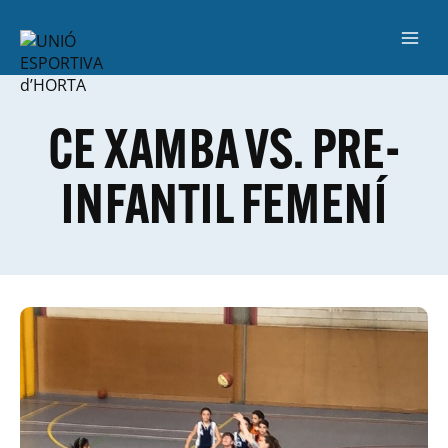
CE XAMBA VS. PRE-
INFANTIL FEMENÍ