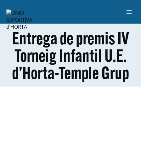
Entrega de premis IV
Torneig Infantil U.E.
d’Horta-Temple Grup