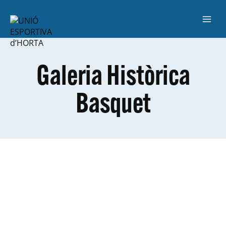
Galeria Històrica
Basquet