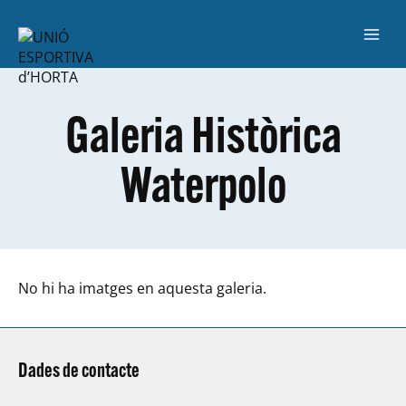
Galeria Històrica
Waterpolo
No hi ha imatges en aquesta galeria.
Dades de contacte