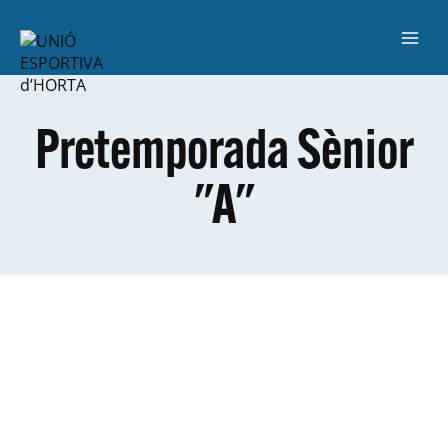
Pretemporada Sènior
"A"