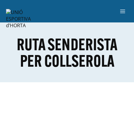
RUTA SENDERISTA
PER COLLSEROLA