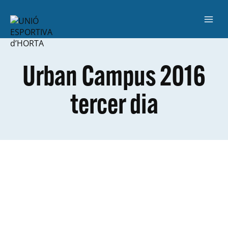
Urban Campus 2016
tercer dia