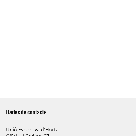
Dades de contacte
Unió Esportiva d'Horta