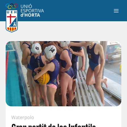
Waterpolo