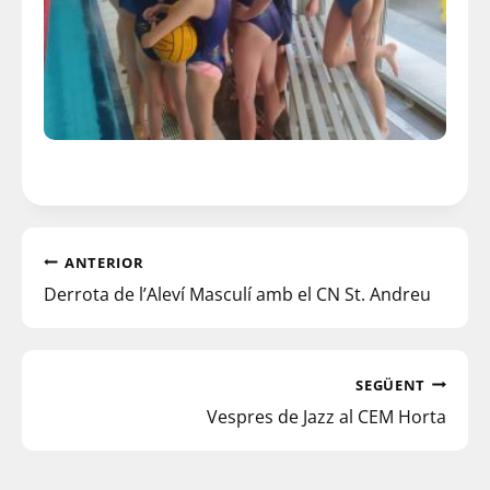
ANTERIOR
Derrota de l’Aleví Masculí amb el CN St. Andreu
SEGÜENT
Vespres de Jazz al CEM Horta