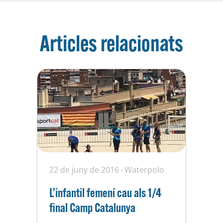
Articles relacionats
22 de juny de 2016
Waterpolo
L’infantil femení cau als 1/4
final Camp Catalunya