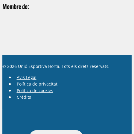
Membre de:
© 2026 Unió Esportiva Horta. Tots els drets reservats.
Avís Legal
Política de privacitat
Política de cookies
Crèdits