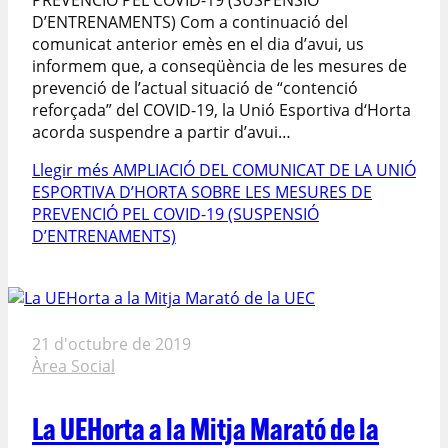
D’ENTRENAMENTS) Com a continuació del
comunicat anterior emès en el dia d’avui, us
informem que, a conseqüència de les mesures de
prevenció de l’actual situació de “contenció
reforçada” del COVID-19, la Unió Esportiva d‘Horta
acorda suspendre a partir d’avui…
Llegir més
AMPLIACIÓ DEL COMUNICAT DE LA UNIÓ
ESPORTIVA D’HORTA SOBRE LES MESURES DE
PREVENCIÓ PEL COVID-19 (SUSPENSIÓ
D’ENTRENAMENTS)
21 d'octubre de 2019
Àrea Social
La UEHorta a la Mitja Marató de la