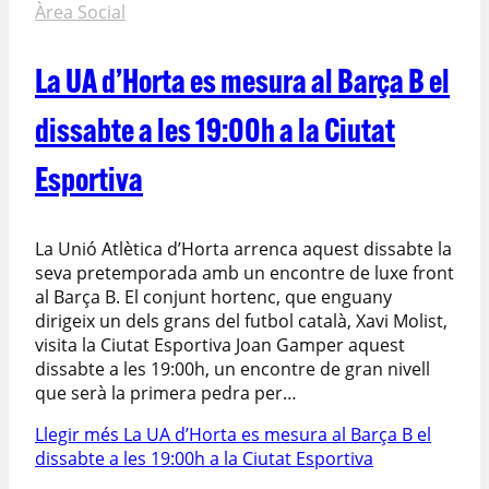
Àrea Social
La UA d’Horta es mesura al Barça B el
dissabte a les 19:00h a la Ciutat
Esportiva
La Unió Atlètica d’Horta arrenca aquest dissabte la
seva pretemporada amb un encontre de luxe front
al Barça B. El conjunt hortenc, que enguany
dirigeix un dels grans del futbol català, Xavi Molist,
visita la Ciutat Esportiva Joan Gamper aquest
dissabte a les 19:00h, un encontre de gran nivell
que serà la primera pedra per…
Llegir més
La UA d’Horta es mesura al Barça B el
dissabte a les 19:00h a la Ciutat Esportiva