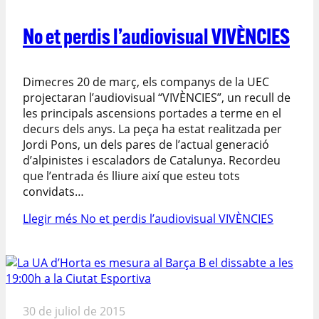
No et perdis l’audiovisual VIVÈNCIES
Dimecres 20 de març, els companys de la UEC
projectaran l’audiovisual “VIVÈNCIES”, un recull de
les principals ascensions portades a terme en el
decurs dels anys. La peça ha estat realitzada per
Jordi Pons, un dels pares de l’actual generació
d’alpinistes i escaladors de Catalunya. Recordeu
que l’entrada és lliure així que esteu tots
convidats…
Llegir més
No et perdis l’audiovisual VIVÈNCIES
30 de juliol de 2015