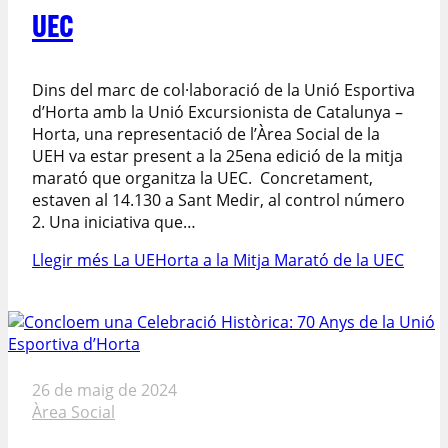
UEC
Dins del marc de col·laboració de la Unió Esportiva
d’Horta amb la Unió Excursionista de Catalunya –
Horta, una representació de l’Àrea Social de la
UEH va estar present a la 25ena edició de la mitja
marató que organitza la UEC. Concretament,
estaven al 14.130 a Sant Medir, al control número
2. Una iniciativa que…
Llegir més
La UEHorta a la Mitja Marató de la UEC
26 de maig de 2024
Àrea Social