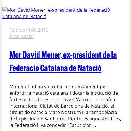
12 d'abril de 2016
Àrea Social
Mor David Moner, ex-president de la
Federació Catalana de Natació
Moner i Codina va treballar intensament per
enfortir la natació catalana i dotar la institució de
fortes estructures esportives: Va crear el Trofeu
Internacional Ciutat de Barcelona de Natació, el
circuit de natació Mare Nostrum i la remodelació
de la piscina de Sant Jordi. Per totes aquestes fites,
la Federació li va concedir l’Escut d’or,…