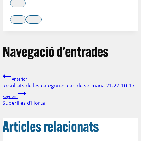
Navegació d'entrades
Anterior
Resultats de les categories cap de setmana 21-22_10_17
Següent
Superilles d’Horta
Articles relacionats