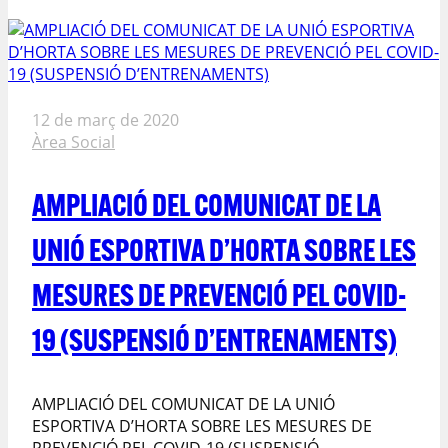
12 de març de 2020
Àrea Social
AMPLIACIÓ DEL COMUNICAT DE LA
UNIÓ ESPORTIVA D’HORTA SOBRE LES
MESURES DE PREVENCIÓ PEL COVID-
19 (SUSPENSIÓ D’ENTRENAMENTS)
AMPLIACIÓ DEL COMUNICAT DE LA UNIÓ
ESPORTIVA D’HORTA SOBRE LES MESURES DE
PREVENCIÓ PEL COVID-19 (SUSPENSIÓ