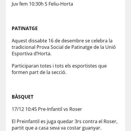
Juv fem 10:30h S Feliu-Horta
PATINATGE
Aquest dissabte 16 de desembre se celebra la
tradicional Prova Social de Patinatge de la Unió
Esportiva d’Horta.
Participaran totes i tots els esportistes que
formen part de la secció.
BÀSQUET
17/12 10:45 Pre-Infantil vs Roser
El Preinfantil es juga quedar 3rs contra el Roser,
partit que a casa seva va costar guanyar.