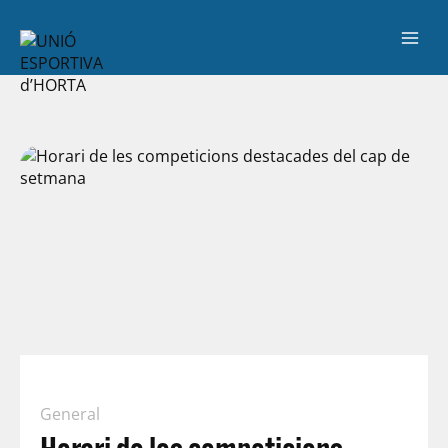
General