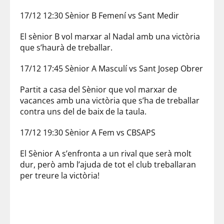
17/12 12:30 Sènior B Femení vs Sant Medir
El sènior B vol marxar al Nadal amb una victòria
que s’haurà de treballar.
17/12 17:45 Sènior A Masculí vs Sant Josep Obrer
Partit a casa del Sènior que vol marxar de
vacances amb una victòria que s’ha de treballar
contra uns del de baix de la taula.
17/12 19:30 Sènior A Fem vs CBSAPS
El Sènior A s’enfronta a un rival que serà molt
dur, però amb l’ajuda de tot el club treballaran
per treure la victòria!