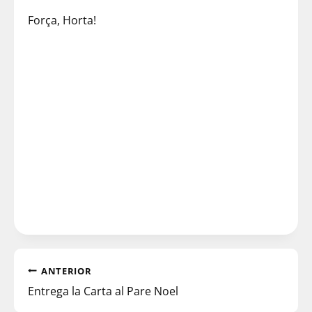
Força, Horta!
ANTERIOR
Entrega la Carta al Pare Noel