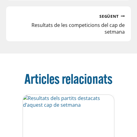
SEGÜENT
Resultats de les competicions del cap de
setmana
Articles relacionats