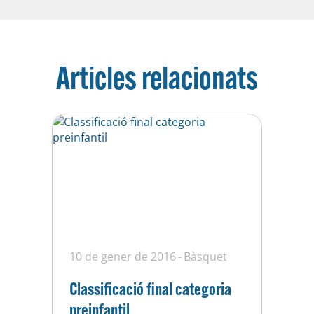
Articles relacionats
10 de gener de 2016
Bàsquet
Classificació final categoria
preinfantil