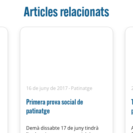
Articles relacionats
16 de juny de 2017
Patinatge
Primera prova social de
patinatge
Demà dissabte 17 de juny tindrà