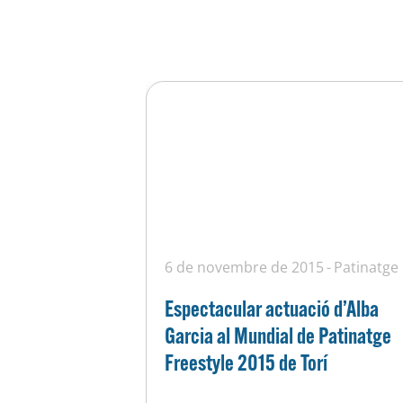
6 de novembre de 2015
Patinatge
Espectacular actuació d’Alba
Garcia al Mundial de Patinatge
Freestyle 2015 de Torí