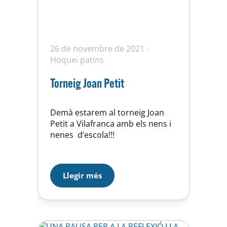
26 de novembre de 2021
Hoquei patins
Torneig Joan Petit
Demà estarem al torneig Joan
Petit a Vilafranca amb els nens i
nenes d’escola!!!
Llegir més