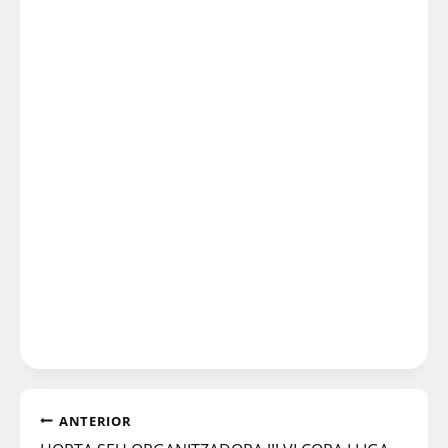
ANTERIOR