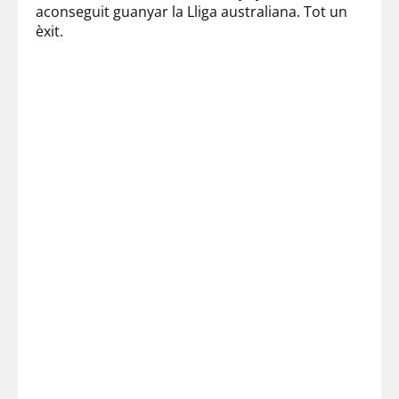
aconseguit guanyar la Lliga australiana. Tot un
èxit.