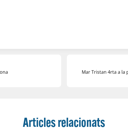
lona
Mar Tristan 4rta a la
Articles relacionats