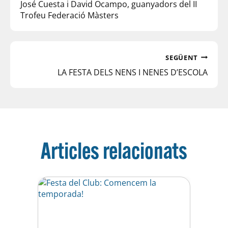
José Cuesta i David Ocampo, guanyadors del II
Trofeu Federació Màsters
SEGÜENT
LA FESTA DELS NENS I NENES D’ESCOLA
Articles relacionats