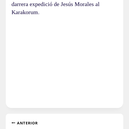
darrera expedició de Jesús Morales al
Karakorum.
ANTERIOR