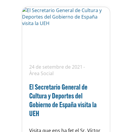
24 de setembre de 2021
Àrea Social
El Secretario General de
Cultura y Deportes del
Gobierno de España visita la
UEH
Visita que ens ha fet el Sr. Víctor