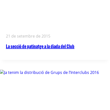
21 de setembre de 2015
La secció de patinatge a la diada del Club