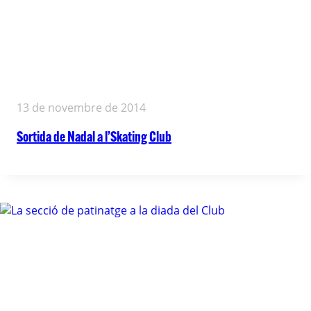
13 de novembre de 2014
Sortida de Nadal a l’Skating Club