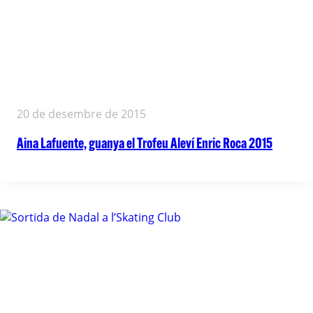
20 de desembre de 2015
Aina Lafuente, guanya el Trofeu Aleví Enric Roca 2015