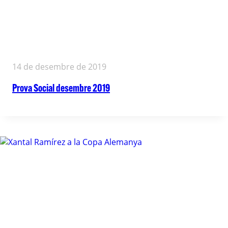
14 de desembre de 2019
Prova Social desembre 2019