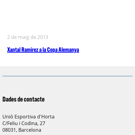
2 de maig de 2013
Xantal Ramírez a la Copa Alemanya
Dades de contacte
Unió Esportiva d'Horta
C/Feliu i Codina, 27
08031, Barcelona