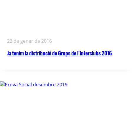
22 de gener de 2016
Ja tenim la distribució de Grups de l’Interclubs 2016